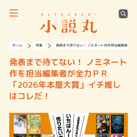
ホーム
特集
発表まで待てない！ ノミネート作を担当編集者が全力
発表まで待てない！ ノミネート
作を担当編集者が全力ＰＲ
「2026年本屋大賞」イチ推し
はコレだ！