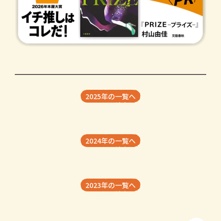
2025年の一覧へ
2024年の一覧へ
2023年の一覧へ