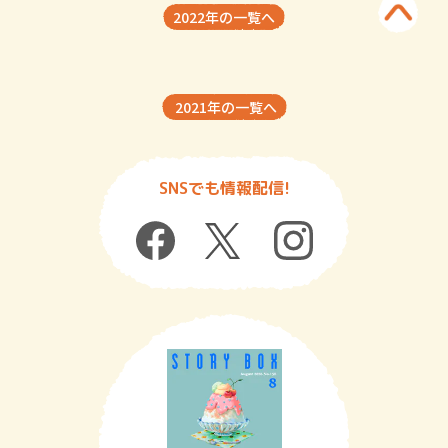
2022年の一覧へ
2021年の一覧へ
SNSでも情報配信!