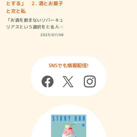
とする」 ２. 酒とお菓子
と女と私
「お酒を飲まないソバーキュ
リアスという選択をとる人た
ちがいる…
2023/07/08
SNSでも情報配信!