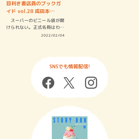
目利き書店員のブックガ
イド vol.28 成田本…
スーパーのビニール袋が開
けられない。正式名称はわか
らないが…
2022/02/04
SNSでも情報配信!