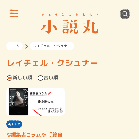
ホーム
レイチェル・クシュナー
レイチェル・クシュナー
新しい順
古い順
おすすめ
◎編集者コラム◎ 『終身