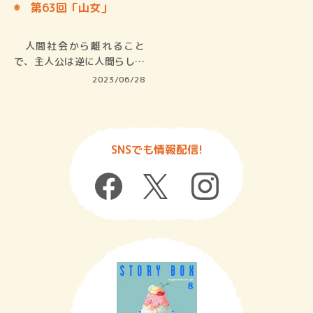
◉ 第63回「山女」
人間社会から離れること
で、主人公は逆に人間らしく
生きること…
2023/06/28
SNSでも情報配信!