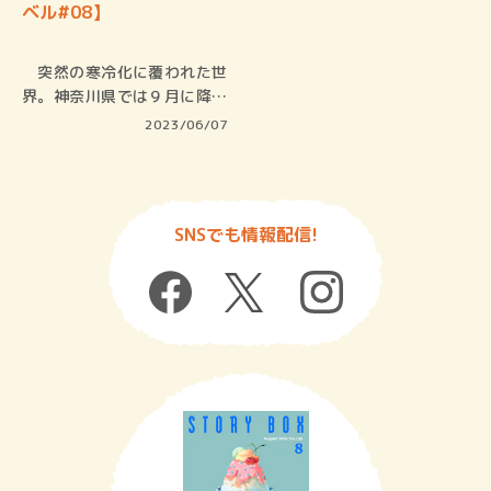
ベル#08】
突然の寒冷化に覆われた世
界。神奈川県では９月に降り
はじめた…
2023/06/07
SNSでも情報配信!