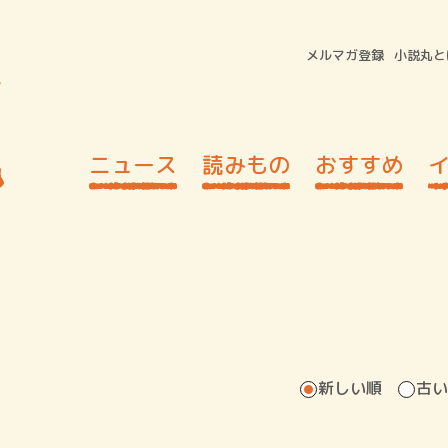
メルマガ登録
小説丸と
ニュース
読みもの
おすすめ
新しい順
古い