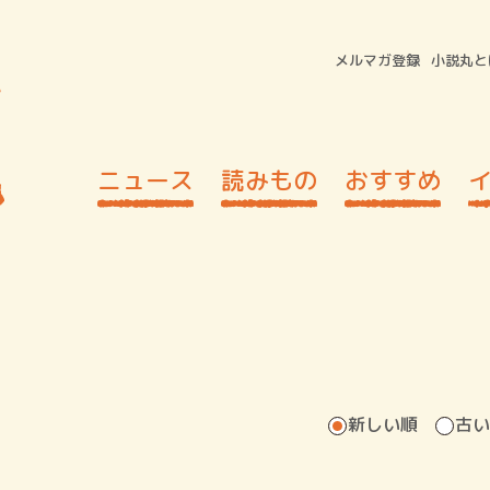
メルマガ登録
小説丸と
ニュース
読みもの
おすすめ
新しい順
古い