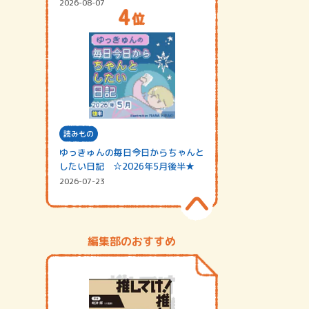
2026-08-07
読みもの
ゆっきゅんの毎日今日からちゃんと
したい日記 ☆2026年5月後半★
2026-07-23
編集部のおすすめ