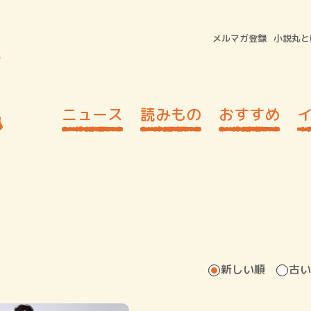
メルマガ登録
小説丸と
ニュース
読みもの
おすすめ
新しい順
古い