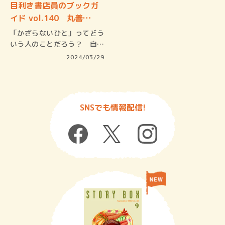
目利き書店員のブックガ
イド vol.140 丸善…
「かざらないひと」ってどう
いう人のことだろう？ 自分
を実際以…
2024/03/29
SNSでも情報配信!