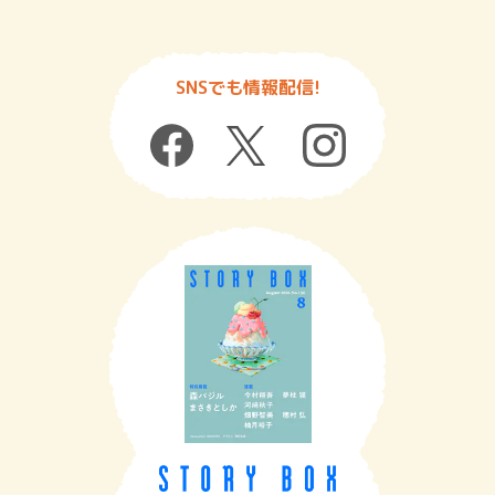
SNSでも情報配信!