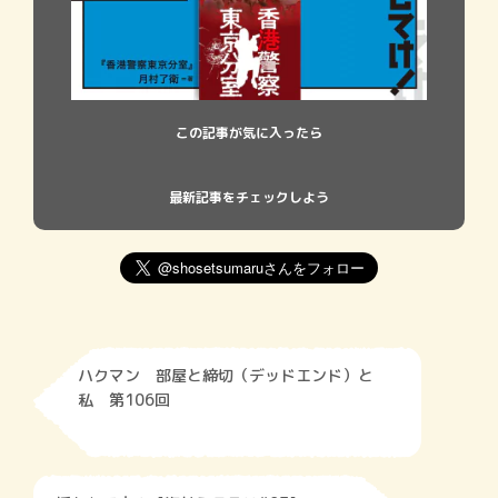
この記事が気に入ったら
最新記事をチェックしよう
ハクマン 部屋と締切（デッドエンド）と
私 第106回