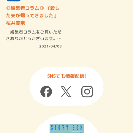
◎編集者コラム◎ 『殺し
た夫が帰ってきました』
桜井美奈
編集者コラムをご覧いただ
きありがとうございます。小
学館文庫…
2021/04/08
SNSでも情報配信!