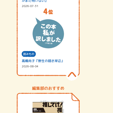
がまだ明けない』
2026-07-31
読みもの
高橋尚子『野生の暗き岸辺』
2026-08-04
編集部のおすすめ