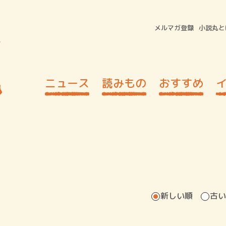
メルマガ登録
小説丸と
ニュース
読みもの
おすすめ
新しい順
古い