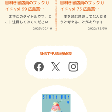
目利き書店員のブックガ
目利き書店員のブックガ
イド vol.99 広島蔦…
イド vol.75 広島蔦…
まずこのタイトルです。こ
本を読む意味ってなんだろ
こに注目してみてください。
うと考えることがあります。
『女子マ…
娯楽のた…
2023/06/16
2022/12/30
SNSでも情報配信!