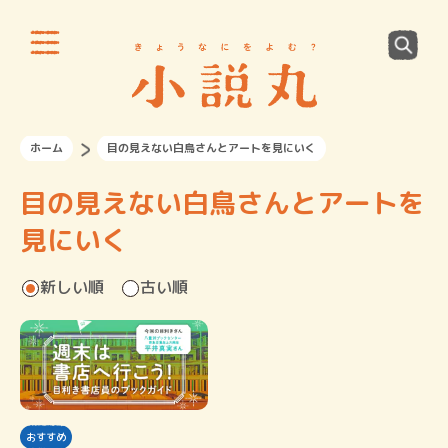
ホーム
目の見えない白鳥さんとアートを見にいく
目の見えない白鳥さんとアートを
見にいく
新しい順
古い順
おすすめ