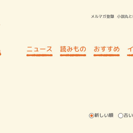
メルマガ登録
小説丸と
ニュース
読みもの
おすすめ
新しい順
古い