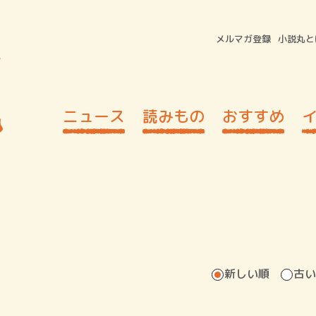
メルマガ登録
小説丸と
ニュース
読みもの
おすすめ
新しい順
古い