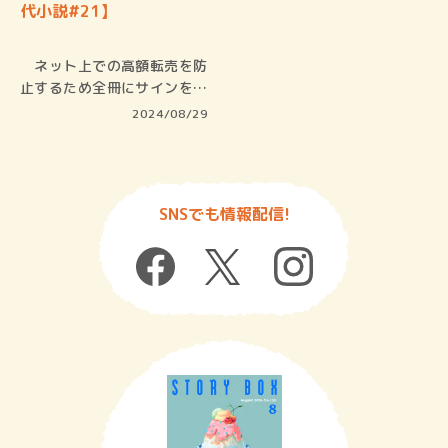
代小説#21】
ネット上での高額転売を防
止するため全冊にサインを入
れると報…
2024/08/29
SNSでも情報配信!