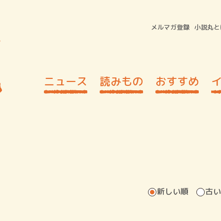
メルマガ登録
小説丸と
ニュース
読みもの
おすすめ
新しい順
古い