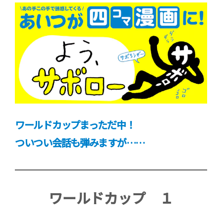
ワールドカップまっただ中！
ついつい会話も弾みますが……
ワールドカップ １