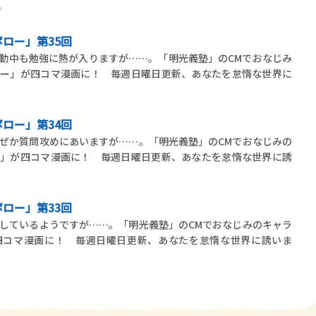
。
ロー」第35回
動中も勉強に熱が入りますが……。「明光義塾」のCMでおなじみ
ロー」が四コマ漫画に！ 毎週日曜日更新、あなたを怠惰な世界に
ロー」第34回
ぜか質問攻めにあいますが……。「明光義塾」のCMでおなじみの
ー」が四コマ漫画に！ 毎週日曜日更新、あなたを怠惰な世界に誘
ロー」第33回
しているようですが……。「明光義塾」のCMでおなじみのキャラ
四コマ漫画に！ 毎週日曜日更新、あなたを怠惰な世界に誘いま