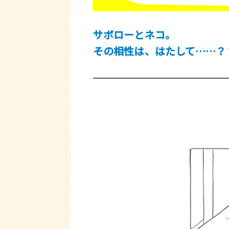
サボローとネコ。
その相性は、はたして……？