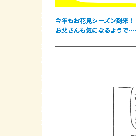
今年もお花見シーズン到来！
お父さんも気になるようで…