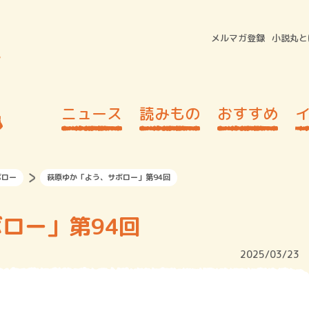
メルマガ登録
小説丸と
ニュース
読みもの
おすすめ
ボロー
萩原ゆか「よう、サボロー」第94回
ロー」第94回
2025/03/23