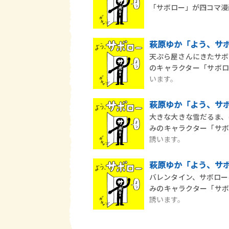
「サボロー」が四コマ漫
萩原ゆか「よう、サボ
天ぷら屋さんにきたサボ
のキャラクター「サボ
います。
萩原ゆか「よう、サボ
大きな大きな雪だるま、
みのキャラクター「サ
誘います。
萩原ゆか「よう、サボ
バレンタイン、サボロー
みのキャラクター「サ
誘います。