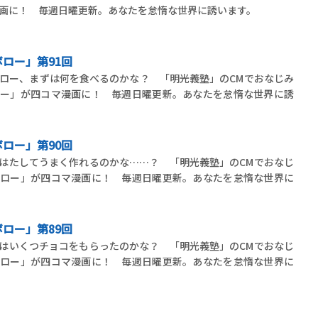
画に！ 毎週日曜更新。あなたを怠惰な世界に誘います。
ロー」第91回
ロー、まずは何を食べるのかな？ 「明光義塾」のCMでおなじみ
ロー」が四コマ漫画に！ 毎週日曜更新。あなたを怠惰な世界に誘
ロー」第90回
はたしてうまく作れるのかな……？ 「明光義塾」のCMでおなじ
ボロー」が四コマ漫画に！ 毎週日曜更新。あなたを怠惰な世界に
ロー」第89回
はいくつチョコをもらったのかな？ 「明光義塾」のCMでおなじ
ボロー」が四コマ漫画に！ 毎週日曜更新。あなたを怠惰な世界に