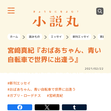
ホーム
読みもの
エッセイ
新刊エッセイ
宮﨑真紀
宮﨑真紀『おばあちゃん、青い
自転車で世界に出逢う』
2021/02/22
新刊エッセイ
おばあちゃん、青い自転車で世界に出逢う
ガブリ・ローデナス
宮﨑真紀