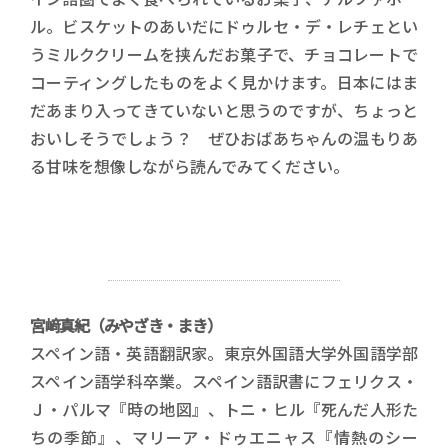
ル。ビスケットのあいだにドゥルセ・デ・レチェとい
うミルククリームを挟んだお菓子で、チョコレートで
コーティングしたものをよく見かけます。日本にはま
だあまり入ってきていないと思うのですが、ちょっと
おいしそうでしょう？ ぜひおばあちゃんの温もりあ
る甘味を想像しながら読んでみてください。
宮﨑真紀（みやざき・まき）
スペイン語・英語翻訳家。東京外国語大学外国語学部
スペイン語学科卒業。スペイン語訳書にフェリクス・
Ｊ・パルマ『時の地図』、トニ・ヒル『死んだ人形た
ちの季節』、マリーア・ドゥエニャス『情熱のシー