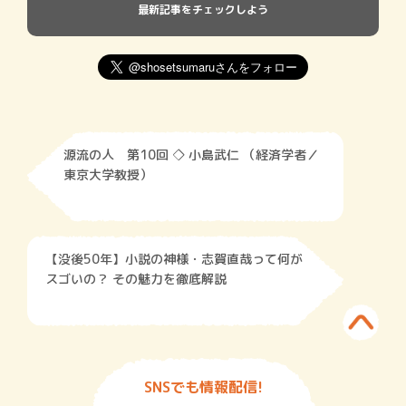
最新記事をチェックしよう
源流の人 第10回 ◇ 小島武仁 （経済学者／
東京大学教授）
【没後50年】小説の神様・志賀直哉って何が
スゴいの？ その魅力を徹底解説
SNSでも情報配信!