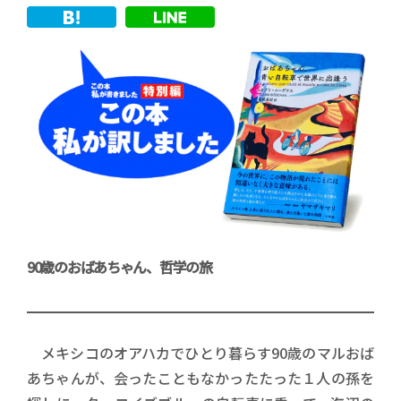
90歳のおばあちゃん、哲学の旅
メキシコのオアハカでひとり暮らす90歳のマルおば
あちゃんが、会ったこともなかったたった１人の孫を