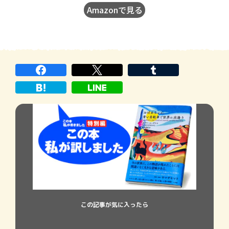
Amazonで見る
この記事が気に入ったら