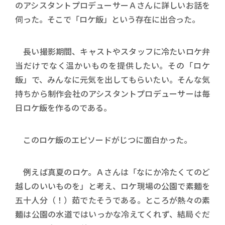
のアシスタントプロデューサーＡさんに詳しいお話を
伺った。そこで「ロケ飯」という存在に出合った。
長い撮影期間、キャストやスタッフに冷たいロケ弁
当だけでなく温かいものを提供したい。その「ロケ
飯」で、みんなに元気を出してもらいたい。そんな気
持ちから制作会社のアシスタントプロデューサーは毎
日ロケ飯を作るのである。
このロケ飯のエピソードがじつに面白かった。
例えば真夏のロケ。Ａさんは「なにか冷たくてのど
越しのいいものを」と考え、ロケ現場の公園で素麺を
五十人分（！）茹でたそうである。ところが熱々の素
麺は公園の水道ではいっかな冷えてくれず、結局ぐだ