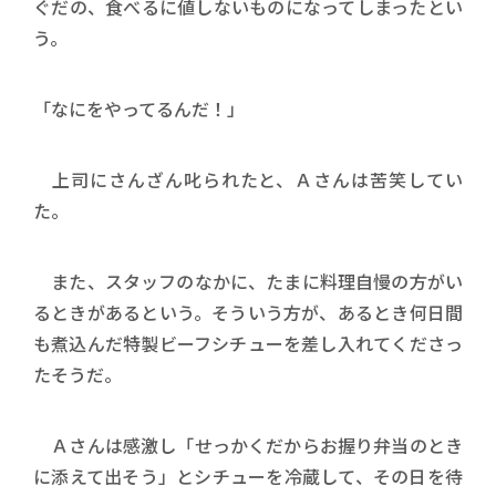
ぐだの、食べるに値しないものになってしまったとい
う。
「なにをやってるんだ！」
上司にさんざん叱られたと、Ａさんは苦笑してい
た。
また、スタッフのなかに、たまに料理自慢の方がい
るときがあるという。そういう方が、あるとき何日間
も煮込んだ特製ビーフシチューを差し入れてくださっ
たそうだ。
Ａさんは感激し「せっかくだからお握り弁当のとき
に添えて出そう」とシチューを冷蔵して、その日を待