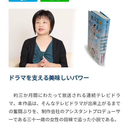
ドラマを支える美味しいパワー
約三か月間にわたって放送される連続テレビドラ
マ。本作品は、そんなテレビドラマが出来上がるまで
の奮闘ぶりを、制作会社のアシスタントプロデューサ
ーである三十一歳の女性の目線で追った小説である。