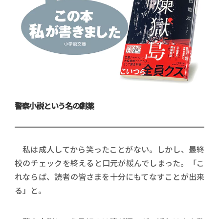
警察小説という名の劇薬
私は成人してから笑ったことがない。しかし、最終
校のチェックを終えると口元が緩んでしまった。「こ
れならば、読者の皆さまを十分にもてなすことが出来
る」と。