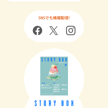
SNSでも情報配信!