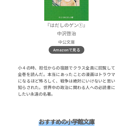
『はだしのゲン①』
中沢啓治
中公文庫
Amazonで見る
小４の時、担任からの宿題でクラス全員に回覧して
全巻を読んだ。本当にあったことの漫画はトラウマ
になるほど怖ろしく、戦争は絶対にいけないと思い
知らされた。世界中の政治に関わる人への必読書に
したい永遠の名著。
おすすめの小学館文庫