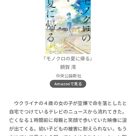
『モノクロの夏に帰る』
額賀 澪
中央公論新社
Amazonで見る
ウクライナの４歳の女の子が空爆で命を落としたと
自宅でつけているテレビのニュースから流れてきた。
亡くなる１時間前に母親と笑顔で歩いていた映像に涙
が出てくる。幼い子どもの被害に耐えられない。もう