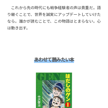
これから先の時代にも戦争経験者の声は貴重だ。語
り継ぐことで、世界を誠実にアップデートしていけた
なら。誰かが読むことで、この物語はとまらない。心
は動き出す。
あわせて読みたい本