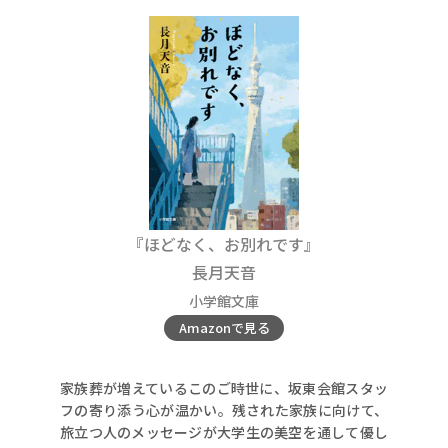
『ほどなく、お別れです』
長月天音
小学館文庫
Amazonで見る
家族葬が増えているこのご時世に、坂東会館スタッ
フの寄り添う心が温かい。残された家族に向けて、
旅立つ人のメッセージが大学生の美空を通して優し