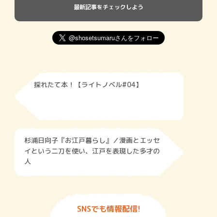
最新記事をチェックしよう
採れたて本！【ライトノベル#04】
杉浦日向子『お江戸暮らし』／漫画とエッセ
イという二刀を使い、江戸を表現した多才の
人
SNSでも情報配信!