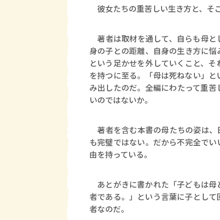
彼女たちの重苦しい生き方と、そこ
著者は取材を通して、自らも母とし
身の子との距離、自身の生き方に悩
という足かせを外していくこと、そ
を持つに至る。「母は死ねない」と
み出したのだ。全編にわたって重苦
いのではないか。
著者を含む本書の母たちの姿は、日
も完璧ではない。だから不完全でい
由を持っている。
あとがきに書かれた「子どもは母と
者である。」という言葉に子として
者なのだ。