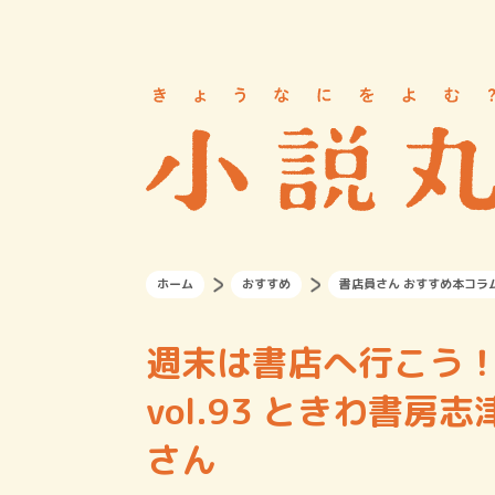
ホーム
おすすめ
書店員さん おすすめ本コラ
週末は書店へ行こう
vol.93 ときわ書
さん