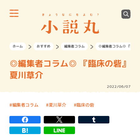
ホーム
おすすめ
編集者コラム
◎編集者コラム◎ 『臨床
◎編集者コラム◎ 『臨床の砦』
夏川草介
2022/06/07
編集者コラム
夏川草介
臨床の砦