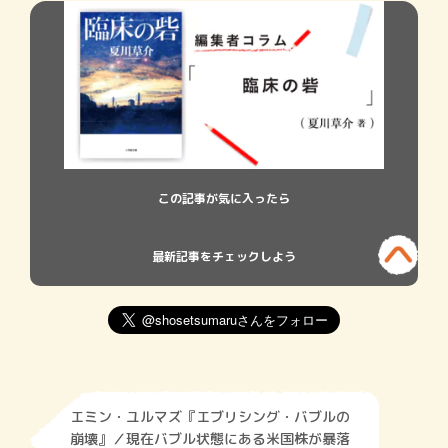
この記事が気に入ったら
最新記事をチェックしよう
エミン・ユルマズ『エブリシング・バブルの
崩壊』／現在バブル状態にある米国株が暴落