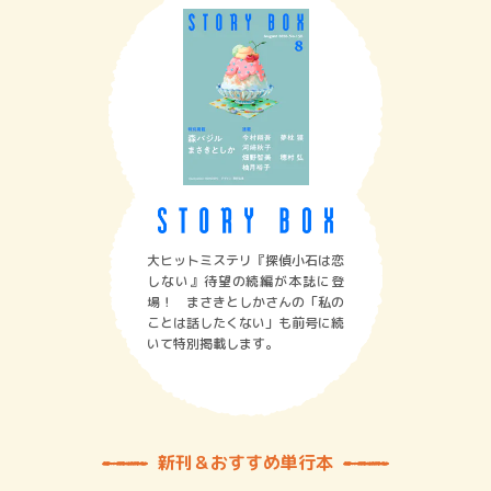
大ヒットミステリ『探偵小石は恋
しない』待望の続編が本誌に登
場！ まさきとしかさんの「私の
ことは話したくない」も前号に続
いて特別掲載します。
新刊＆おすすめ単行本