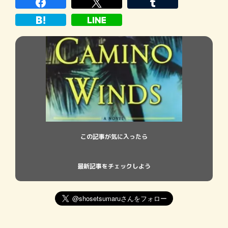
端な認識や行動とともにストーリーが展開
していく最新ミステリーを紹 […]
この記事が気に入ったら
最新記事をチェックしよう