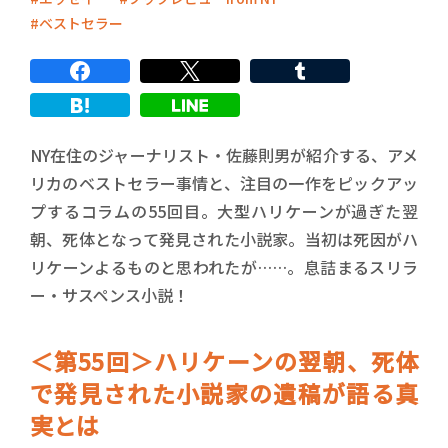
ベストセラー
NY在住のジャーナリスト・佐藤則男が紹介する、アメ
リカのベストセラー事情と、注目の一作をピックアッ
プするコラムの55回目。大型ハリケーンが過ぎた翌
朝、死体となって発見された小説家。当初は死因がハ
リケーンよるものと思われたが……。息詰まるスリラ
ー・サスペンス小説！
＜第55回＞ハリケーンの翌朝、死体
で発見された小説家の遺稿が語る真
実とは