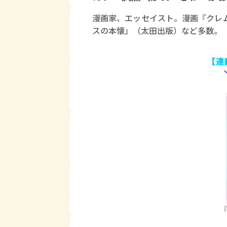
漫画家、エッセイスト。漫画『クレ
スの本懐』（太田出版）など多数。
【連