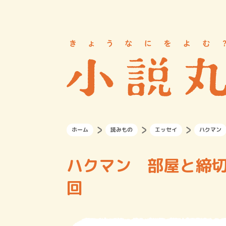
ホーム
読みもの
エッセイ
ハクマン
ハクマン 部屋と締切
回