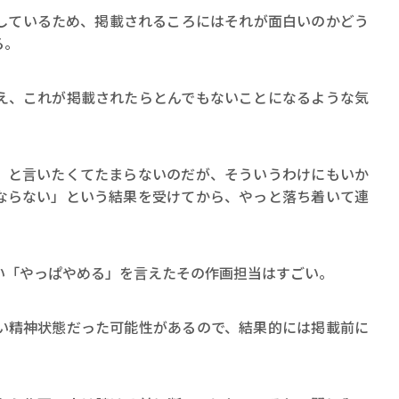
しているため、掲載されるころにはそれが面白いのかどう
る。
え、これが掲載されたらとんでもないことになるような気
」と言いたくてたまらないのだが、そういうわけにもいか
ならない」という結果を受けてから、やっと落ち着いて連
い「やっぱやめる」を言えたその作画担当はすごい。
い精神状態だった可能性があるので、結果的には掲載前に