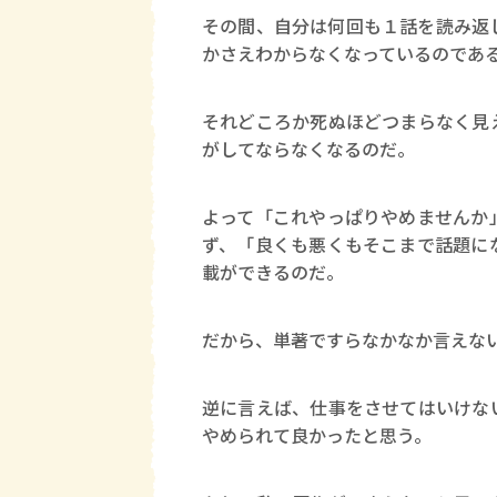
その間、自分は何回も１話を読み返
かさえわからなくなっているのであ
それどころか死ぬほどつまらなく見
がしてならなくなるのだ。
よって「これやっぱりやめませんか
ず、「良くも悪くもそこまで話題に
載ができるのだ。
だから、単著ですらなかなか言えな
逆に言えば、仕事をさせてはいけな
やめられて良かったと思う。