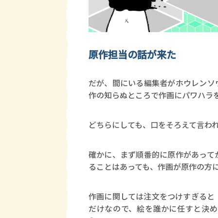
原作担当の話が来た
だが、間にいる編集者がホウレンソ
作の知らぬところで作画にパワハラ
どちらにしても、口をそろえて言わ
確かに、まず順番的に原作があって
ることはあっても、作画が原作の方
作画に関しては注文をつけすぎると
だけなので、絵を誰かに任すと決め