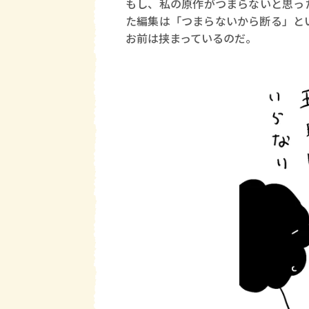
もし、私の原作がつまらないと思っ
た編集は「つまらないから断る」と
お前は挟まっているのだ。