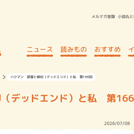
メルマガ登録
小説丸と
ニュース
読みもの
おすすめ
ハクマン 部屋と締切（デッドエンド）と私 第166回
（デッドエンド）と私 第166
2026/07/08