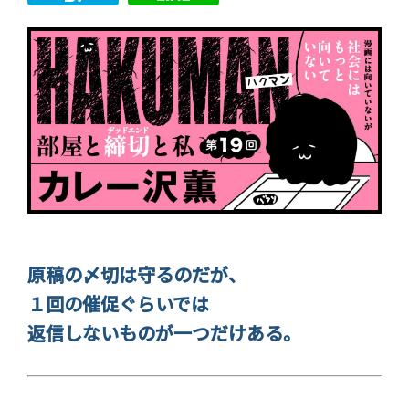
原稿の〆切は守るのだが、
１回の催促ぐらいでは
返信しないものが一つだけある。