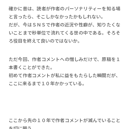
確かに昔は、読者が作者のパーソナリティーを知る場
と言ったら、そこしかなかったかもしれない。
だが、今はＳＮＳで作者の近況や性癖が、知りたくな
いことまで秒単位で流れてくる世の中である。そろそ
ろ役目を終えて良いのではないか。
ただ今回、作者コメントへの憎しみだけで、原稿を１
本書くことができた。
初めて作者コメントが私に益をもたらした瞬間だが、
ここに来るまで１０年かかっている。
ここから先の１０年で作者コメントが滅んでいること
を切に願う。