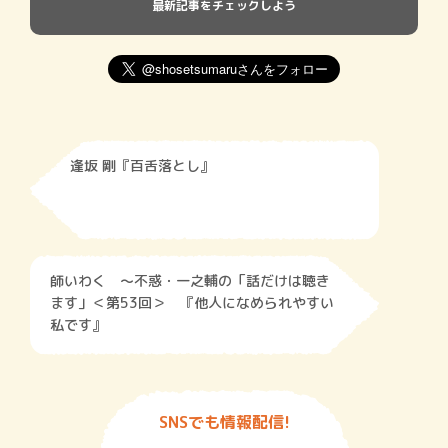
最新記事をチェックしよう
逢坂 剛『百舌落とし』
師いわく 〜不惑・一之輔の「話だけは聴き
ます」＜第53回＞ 『他人になめられやすい
私です』
SNSでも情報配信!