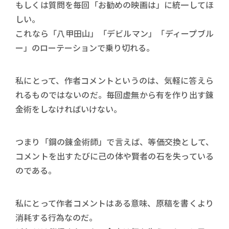
もしくは質問を毎回「お勧めの映画は」に統一してほ
しい。
これなら「八甲田山」「デビルマン」「ディープブル
ー」のローテーションで乗り切れる。
私にとって、作者コメントというのは、気軽に答えら
れるものではないのだ。毎回虚無から有を作り出す錬
金術をしなければいけない。
つまり「鋼の錬金術師」で言えば、等価交換として、
コメントを出すたびに己の体や賢者の石を失っている
のである。
私にとって作者コメントはある意味、原稿を書くより
消耗する行為なのだ。