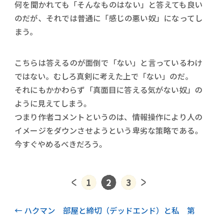
何を聞かれても「そんなものはない」と答えても良い
のだが、それでは普通に「感じの悪い奴」になってし
まう。
こちらは答えるのが面倒で「ない」と言っているわけ
ではない。むしろ真剣に考えた上で「ない」のだ。
それにもかかわらず「真面目に答える気がない奴」の
ように見えてしまう。
つまり作者コメントというのは、情報操作により人の
イメージをダウンさせようという卑劣な策略である。
今すぐやめるべきだろう。
1
2
3
前記事
ハクマン 部屋と締切（デッドエンド）と私 第