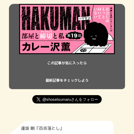
この記事が気に入ったら
最新記事をチェックしよう
逢坂 剛『百舌落とし』