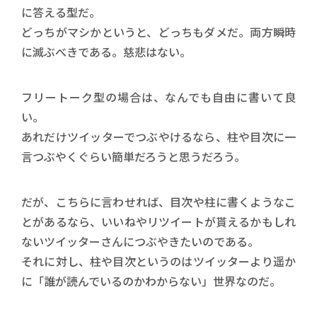
に答える型だ。
どっちがマシかというと、どっちもダメだ。両方瞬時
に滅ぶべきである。慈悲はない。
フリートーク型の場合は、なんでも自由に書いて良
い。
あれだけツイッターでつぶやけるなら、柱や目次に一
言つぶやくぐらい簡単だろうと思うだろう。
だが、こちらに言わせれば、目次や柱に書くようなこ
とがあるなら、いいねやリツイートが貰えるかもしれ
ないツイッターさんにつぶやきたいのである。
それに対し、柱や目次というのはツイッターより遥か
に「誰が読んでいるのかわからない」世界なのだ。