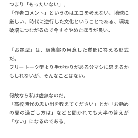
つまり「もったいない」。
「作者コメント」というのはエコを考えない、地球に
厳しい、時代に逆行した文化ということである、環境
破壊につながるので今すぐやめたほうが良い。
「お題型」は、編集部の用意した質問に答える形式
だ。
フリートーク型より手がかりがある分マシに思えるか
もしれないが、そんなことはない。
何故なら私は虚無なのだ。
「高校時代の思い出を教えてください」とか「お勧め
の夏の過ごし方は」などと聞かれても大半の答えが
「ない」になるのである。