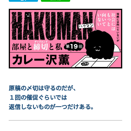
原稿の〆切は守るのだが、
１回の催促ぐらいでは
返信しないものが一つだけある。