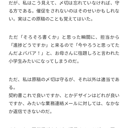
だが、私はこう見えて、〆切は忘れていなければ、守
る方である。催促をされないのはそのせいかもしれな
い。実はこの原稿のことも覚えてはいた。
ただ「そろそろ書くか」と思った瞬間に、担当から
「進捗どうですか」と来るので「今やろうと思ってた
んだよババア！」と、お母さんに宿題しろと言われた
小学生みたいになってしまうのだ。
ただ、私は原稿の〆切は守るが、それ以外は適当であ
る。
契約書これで良いですか、とかデザインはどれが良い
ですか、みたいな業務連絡メールに対しては、なかな
か返信できないのだ。