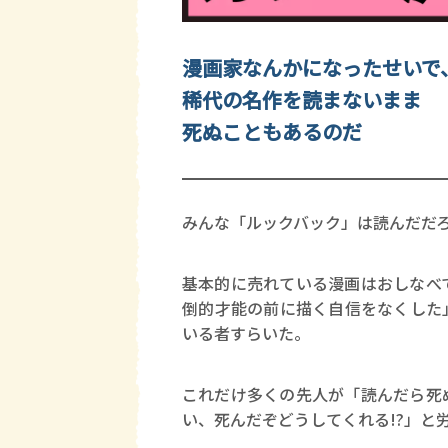
漫画家なんかになったせいで
稀代の名作を読まないまま
死ぬこともあるのだ
みんな「ルックバック」は読んだだ
基本的に売れている漫画はおしなべ
倒的才能の前に描く自信をなくした
いる者すらいた。
これだけ多くの先人が「読んだら死
い、死んだぞどうしてくれる!?」と