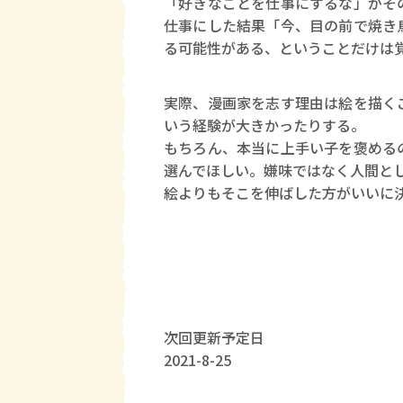
「好きなことを仕事にするな」がそ
仕事にした結果「今、目の前で焼き
る可能性がある、ということだけは
実際、漫画家を志す理由は絵を描く
いう経験が大きかったりする。
もちろん、本当に上手い子を褒める
選んでほしい。嫌味ではなく人間と
絵よりもそこを伸ばした方がいいに
次回更新予定日
2021-8-25