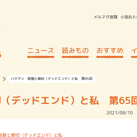
メルマガ登録
小説丸と
ニュース
読みもの
おすすめ
ハクマン 部屋と締切（デッドエンド）と私 第65回
（デッドエンド）と私 第65
2021/08/10
 部屋と締切（デッドエンド）と私