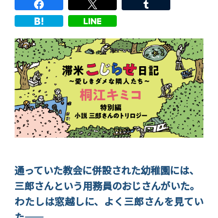
通っていた教会に併設された幼稚園には、
三郎さんという用務員のおじさんがいた。
わたしは窓越しに、よく三郎さんを見てい
た――。