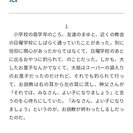
１
小学校の高学年のころ、友達のまゆと、近くの教会
の日曜学校にしばらく通っていたことがあった。別に
信仰に関心があったからではなくて、日曜学校のあと
に出るおやつに釣られて、のことだった。しかも、大
したお菓子なんかでなくて、大抵はスーパーの袋入り
のお菓子だったのだけれど、それでも釣られて行っ
て、お説教は右の耳から左の耳に流し、神父さんが
「それでは、みなさん、よい子になりましょう」と言
うのを心待ちにしていた。「みなさん、よい子になり
ましょう」というのが、お説教が終わったしるしだっ
たのだ。