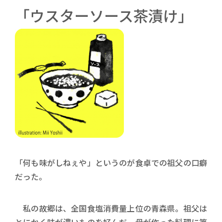
「ウスターソース茶漬け」
「何も味がしねぇや」というのが食卓での祖父の口癖
だった。
私の故郷は、全国食塩消費量上位の青森県。祖父は