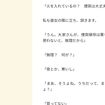
「火を入れているの？ 煙突は大丈
私も彼女の隣に立ち、頷きます。
「うん。大家さんが、煙突掃除は業
使わないと、無理だから」
「無理？ 何が？」
「夜とか、寒いし」
「まあ、そうよね。うちだって、ま
ょ？」
「買ってない」