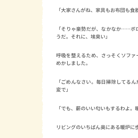
「大家さんがね、家具もお布団も食
「そりゃ豪勢だが、なかなか……ボ
うだ。それに、埃臭い」
呼吸を整えるため、さっそくソファ
めかしました。
「ごめんなさい。毎日掃除してるん
変で」
「でも、薪のいい匂いもするわよ。
リビングのいちばん奥にある暖炉に