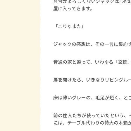
具合がよろしくないジャックは心配
屋に入ってきます。
「こりゃまた」
ジャックの感想は、その一言に集約
普通の家と違って、いわゆる「玄関
扉を開けたら、いきなりリビングル
床は薄いグレーの、毛足が短く、と
前の住人たちが使っていたという、
には、テーブル代わりの特大の木箱