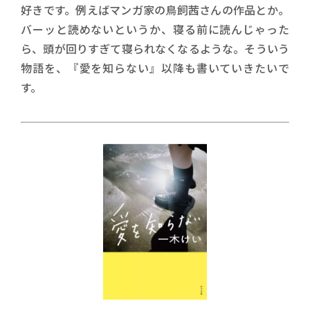
好きです。例えばマンガ家の鳥飼茜さんの作品とか。
バーッと読めないというか、寝る前に読んじゃった
ら、頭が回りすぎて寝られなくなるような。そういう
物語を、『愛を知らない』以降も書いていきたいで
す。