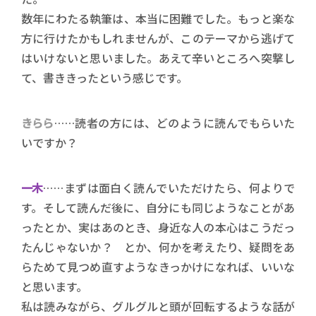
数年にわたる執筆は、本当に困難でした。もっと楽な
方に行けたかもしれませんが、このテーマから逃げて
はいけないと思いました。あえて辛いところへ突撃し
て、書ききったという感じです。
きらら
……読者の方には、どのように読んでもらいた
いですか？
一木
……まずは面白く読んでいただけたら、何よりで
す。そして読んだ後に、自分にも同じようなことがあ
ったとか、実はあのとき、身近な人の本心はこうだっ
たんじゃないか？ とか、何かを考えたり、疑問をあ
らためて見つめ直すようなきっかけになれば、いいな
と思います。
私は読みながら、グルグルと頭が回転するような話が