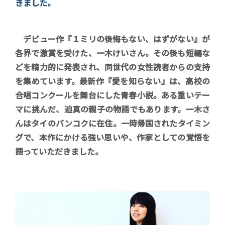
きました。
デビュー作『１ミリの後悔もない、はずがない』が
各界で激賞を受けた、一木けいさん。その後も短編な
どを精力的に発表され、同世代の女性読者からの支持
を集めています。最新作『愛を知らない』は、高校の
合唱コンクールを舞台にした青春小説。ある重いテー
マに挑んだ、迫真の親子の物語でもあります。一木さ
んはタイのバンコクに在住。一時帰国されたタイミン
グで、本作にかける強い思いや、作家としての覚悟を
語っていただきました。