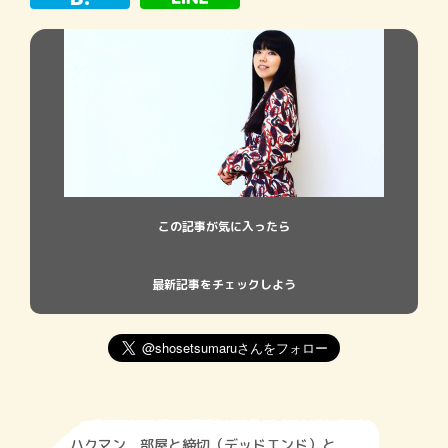
み込んできたと
この記事が気に入ったら
最新記事をチェックしよう
ハクマン 部屋と締切（デッドエンド）と