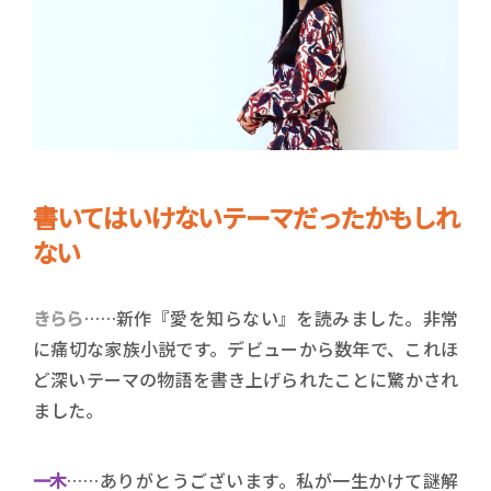
書いてはいけないテーマだったかもしれ
ない
きらら
……新作『愛を知らない』を読みました。非常
に痛切な家族小説です。デビューから数年で、これほ
ど深いテーマの物語を書き上げられたことに驚かされ
ました。
一木
……ありがとうございます。私が一生かけて謎解