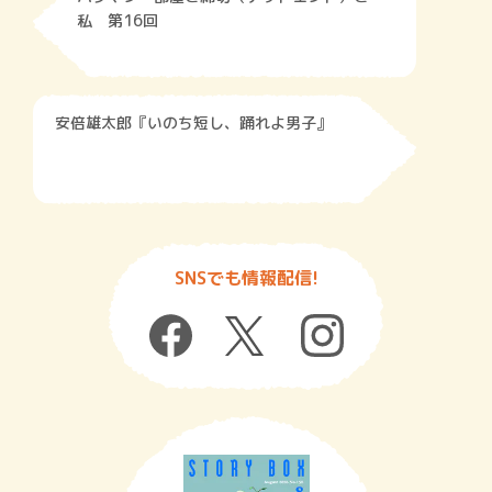
私 第16回
安倍雄太郎『いのち短し、踊れよ男子』
SNSでも情報配信!