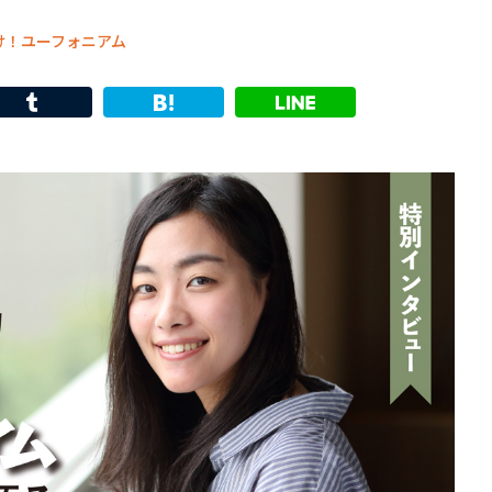
け！ユーフォニアム