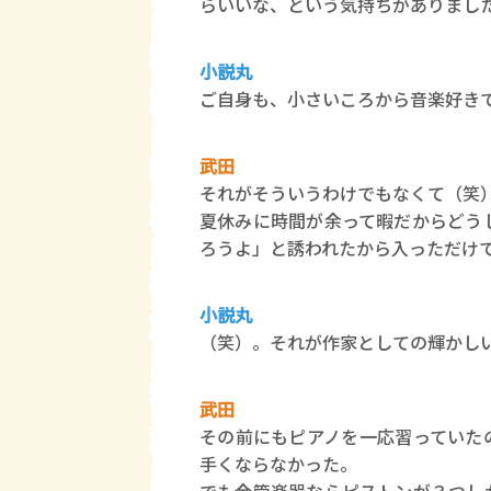
らいいな、という気持ちがありまし
小説丸
ご自身も、小さいころから音楽好き
武田
それがそういうわけでもなくて（笑
夏休みに時間が余って暇だからどう
ろうよ」と誘われたから入っただけ
小説丸
（笑）。それが作家としての輝かし
武田
その前にもピアノを一応習っていた
手くならなかった。