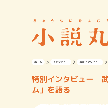
ホーム
インタビュー
著者インタビュー
特別インタビュー 武
ム」を語る