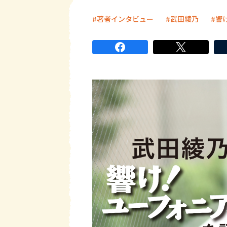
著者インタビュー
武田綾乃
響