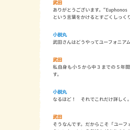
武田
ありがとうございます。“Euphon
という言葉をかけるとすごくしっく
小説丸
武田さんはどうやってユーフォニア
武田
私自身も小５から中３までの５年間
す。
小説丸
なるほど！ それでこれだけ詳しく
武田
そうなんです。だからこそ「ユーフ