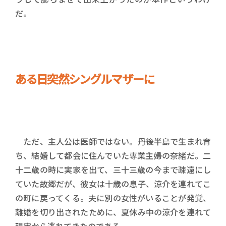
だ。
ある日突然シングルマザーに
ただ、主人公は医師ではない。丹後半島で生まれ育
ち、結婚して都会に住んでいた専業主婦の奈緒だ。二
十二歳の時に実家を出て、三十三歳の今まで疎遠にし
ていた故郷だが、彼女は十歳の息子、涼介を連れてこ
の町に戻ってくる。夫に別の女性がいることが発覚、
離婚を切り出されたために、夏休み中の涼介を連れて
現実から逃れてきたのである。