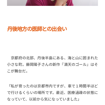
丹後地方の医師との出会い
京都府の北部、丹後半島にある、海と山に囲まれた
小さな町。藤岡陽子さんの新作『満天のゴール』はそ
こが舞台だ。
「私が育ったのは京都市内ですが、車で１時間半ほど
で行けるくらいの場所です。最近、医療過疎の状態に
なっていて、以前から気になっていました」