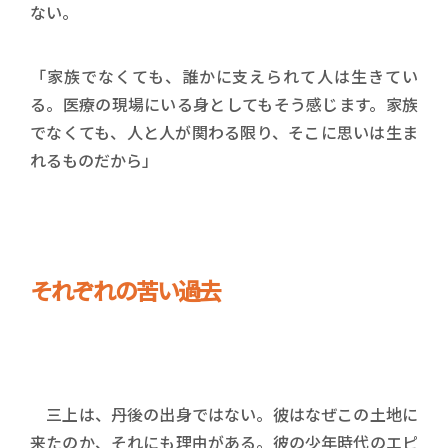
ない。
「家族でなくても、誰かに支えられて人は生きてい
る。医療の現場にいる身としてもそう感じます。家族
でなくても、人と人が関わる限り、そこに思いは生ま
れるものだから」
それぞれの苦い過去
三上は、丹後の出身ではない。彼はなぜこの土地に
来たのか、それにも理由がある。彼の少年時代のエピ