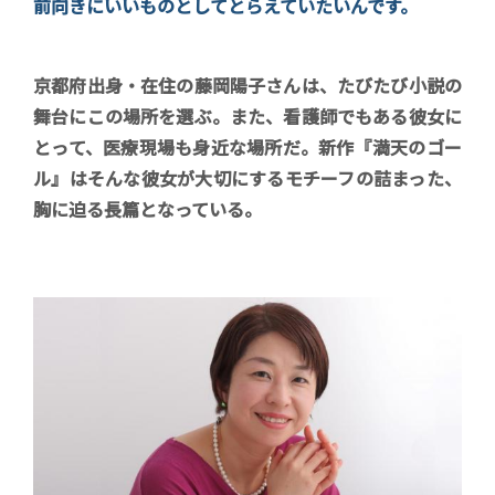
前向きにいいものとしてとらえていたいんです。
京都府出身・在住の藤岡陽子さんは、たびたび小説の
舞台にこの場所を選ぶ。また、看護師でもある彼女に
とって、医療現場も身近な場所だ。新作『満天のゴー
ル』はそんな彼女が大切にするモチーフの詰まった、
胸に迫る長篇となっている。