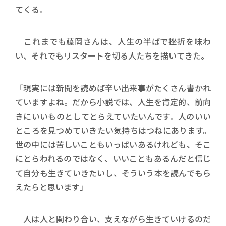
てくる。
これまでも藤岡さんは、人生の半ばで挫折を味わ
い、それでもリスタートを切る人たちを描いてきた。
「現実には新聞を読めば辛い出来事がたくさん書かれ
ていますよね。だから小説では、人生を肯定的、前向
きにいいものとしてとらえていたいんです。人のいい
ところを見つめていきたい気持ちはつねにあります。
世の中には苦しいこともいっぱいあるけれども、そこ
にとらわれるのではなく、いいこともあるんだと信じ
て自分も生きていきたいし、そういう本を読んでもら
えたらと思います」
人は人と関わり合い、支えながら生きていけるのだ