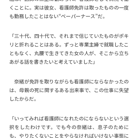
くことに。実は彼女、看護師免許は取ったものの一度
も勤務したことはない“ペーパーナース”だ。
「三十代、四十代で、それまで信じていたものがポキ
リと折れることはある。ずっと専業主婦で就職したこ
ともなく、丸腰で生きてきた女の人が、そこから立ち
あがる話を書きたいと考えていました」
奈緒が免許を取りながらも看護師にならなかったの
は、母親の死に関するある出来事で、この仕事に失望
したからだ。
「いってみれば看護師になれたのにならないという選
択をしたわけです。でも今の奈緒は、息子のために
も、やりたくないことをやらなければいけない事態に