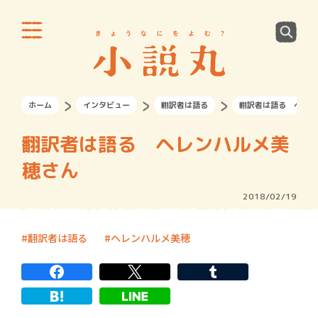
ホーム
インタビュー
翻訳者は語る
翻訳者は語る ヘレン
翻訳者は語る ヘレンハルメ美
穂さん
2018/02/19
翻訳者は語る
ヘレンハルメ美穂