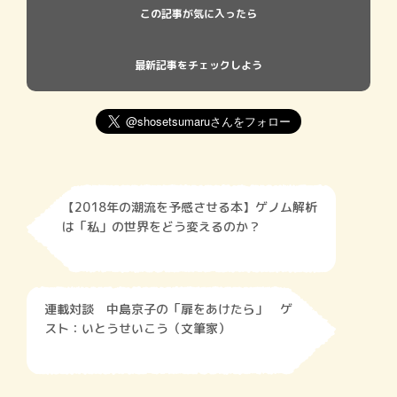
この記事が気に入ったら
最新記事をチェックしよう
【2018年の潮流を予感させる本】ゲノム解析
は「私」の世界をどう変えるのか？
連載対談 中島京子の「扉をあけたら」 ゲ
スト：いとうせいこう（文筆家）