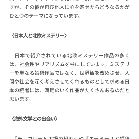
すが、その彼が再び他人に心を寄せたらどうなるかが
ひとつのテーマになっています。
〈日本人と北欧ミステリー〉
日本で紹介されている北欧ミステリー作品の多く
は、社会性やリアリズムを柱にしています。ミステリ
ーを単なる娯楽作品ではなく、世界観を改めさせ、人
間や社会を深く考えさせてくれるものとして求める日
本の読者には、満足のいく作品がたくさんあるのだと
思います。
〈海外文学との出会い〉
『チョコレート工場の秘密』や『エーミールと探偵