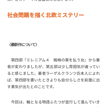
社会問題を描く北欧ミステリー
〈最新作について〉
第四部『ミレニアム４ 蜘蛛の巣を払う女』から著
者が変わりましたが、第五部は少し雰囲気が違ってい
ると感じました。著者ラーゲルクランツ氏本人によれ
ば、第四部を書いたときよりも自分らしさを前面に出
す勇気が出たとのことです。
今回は、軸となる物語ふたつが並行して進んでいき