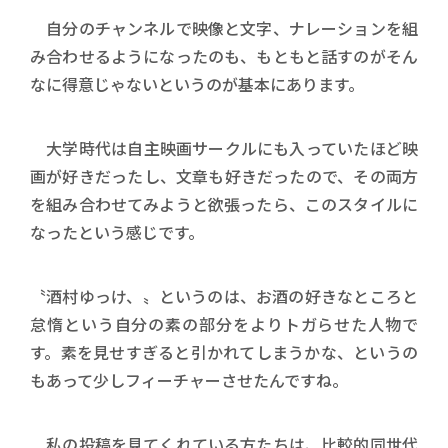
自分のチャンネルで映像と文字、ナレーションを組
み合わせるようになったのも、もともと話すのがそん
なに得意じゃないというのが基本にあります。
大学時代は自主映画サークルにも入っていたほど映
画が好きだったし、文章も好きだったので、その両方
を組み合わせてみようと欲張ったら、このスタイルに
なったという感じです。
〝酒村ゆっけ、〟というのは、お酒の好きなところと
怠惰という自分の素の部分をよりトガらせた人物で
す。素を見せすぎると引かれてしまうかな、というの
もあって少しフィーチャーさせたんですね。
私の投稿を見てくれている方たちは、比較的同世代