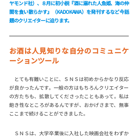
ヤモンド社）、８月に初小説『酒に溺れた人魚姫、海の仲
間を食い散らかす』（KADOKAWA）を発刊するなど今話
題のクリエイターに迫ります。
お酒は人見知りな自分のコミュニケ
ーションツール
とても有難いことに、ＳＮＳは初めからかなり反応
が良かったんです。一般の方はもちろんクリエイター
の方たちも、拡散してくださったこともあって。私は
飽き性なところがあるんですが、おかげさまで、無事
ここまで続けることができました。
ＳＮＳは、大学卒業後に入社した映画会社をわずか