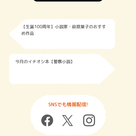
【生誕100周年】小説家・萩原葉子のおすす
め作品
今月のイチオシ本【警察小説】
SNSでも情報配信!