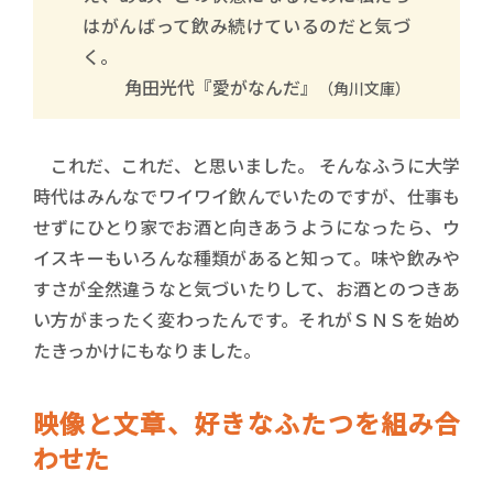
はがんばって飲み続けているのだと気づ
く。
角田光代『愛がなんだ』
（角川文庫）
これだ、これだ、と思いました。 そんなふうに大学
時代はみんなでワイワイ飲んでいたのですが、仕事も
せずにひとり家でお酒と向きあうようになったら、ウ
イスキーもいろんな種類があると知って。味や飲みや
すさが全然違うなと気づいたりして、お酒とのつきあ
い方がまったく変わったんです。それがＳＮＳを始め
たきっかけにもなりました。
映像と文章、好きなふたつを組み合
わせた