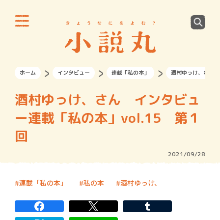
ホーム
インタビュー
連載「私の本」
酒村ゆっけ、さん イ
酒村ゆっけ、さん インタビュ
ー連載「私の本」vol.15 第１
回
2021/09/28
連載「私の本」
私の本
酒村ゆっけ、