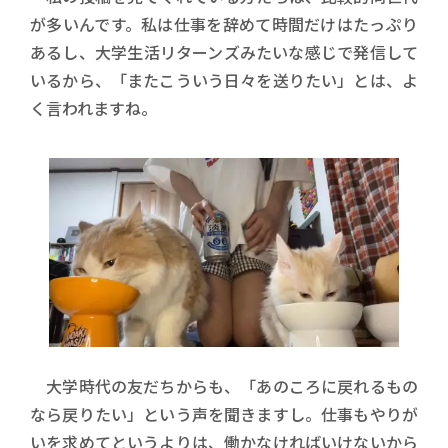
が多いんです。私は仕事を辞めて時間だけはたっぷり
あるし、大学生活リターンズみたいな感じで発信して
いるから、「またこういう日々を送りたい」とは、よ
く言われますね。
大学時代の友だちからも、「あのころに戻れるもの
なら戻りたい」という声を聞きますし。仕事もやりが
いを求めてというよりは、働かなければいけないから