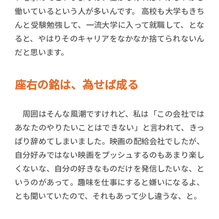
働いているという人が多いんです。 高校も大学もきち
んと受験勉強して、一流大学に入って就職して、とな
ると、やはりそのキャリアをなかなか捨てられないん
だと思います。
座右の銘は、為せば成る
周囲はそんな風潮ですけれど、私は「この会社では
あなたのやりたいことはできない」と言われて、きっ
ぱり辞めてしまいました。映画の配給会社でしたが、
自分好みではない映画をプッシュするのもあまり楽し
くないな、自分の好きなものだけを発信したいな、と
いうのがあって。趣味を仕事にすると嫌いになるよ、
とも聞いていたので、それもあって少し違うな、と。