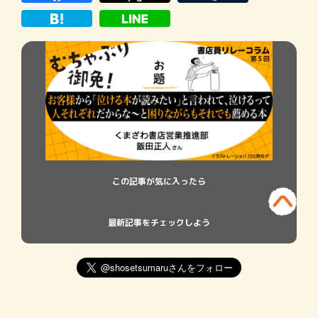
んなわたしが旅を夢見てうっとりしてしま
った、とって
この記事が気に入ったら
最新記事をチェックしよう