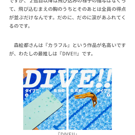
ですが、２巡目以降は飛び込みの様子の描写はなくっ
て、飛び込むまえの胸のうちとそのあとは全員の得点
が並ぶだけなんです。だのに、だのに涙があふれてく
るのです。
森絵都さんは『カラフル』という作品が名高いです
が、わたしの最推しは『DIVE!!』です。
『DIVE!!』