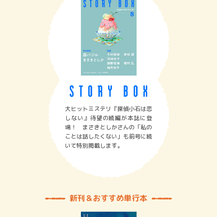
大ヒットミステリ『探偵小石は恋
しない』待望の続編が本誌に登
場！ まさきとしかさんの「私の
ことは話したくない」も前号に続
いて特別掲載します。
新刊＆おすすめ単行本