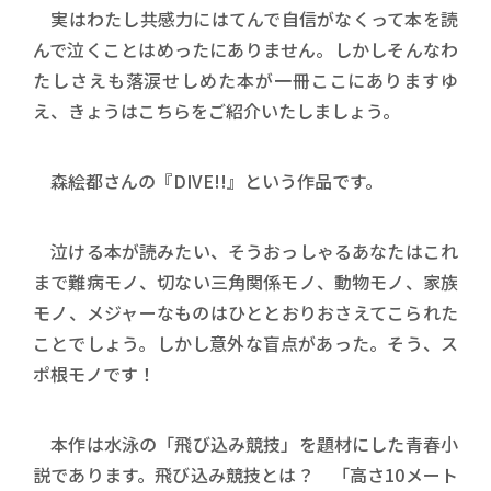
実はわたし共感力にはてんで自信がなくって本を読
んで泣くことはめったにありません。しかしそんなわ
たしさえも落涙せしめた本が一冊ここにありますゆ
え、きょうはこちらをご紹介いたしましょう。
森絵都さんの『DIVE!!』という作品です。
泣ける本が読みたい、そうおっしゃるあなたはこれ
まで難病モノ、切ない三角関係モノ、動物モノ、家族
モノ、メジャーなものはひととおりおさえてこられた
ことでしょう。しかし意外な盲点があった。そう、ス
ポ根モノです！
本作は水泳の「飛び込み競技」を題材にした青春小
説であります。飛び込み競技とは？ 「高さ10メート