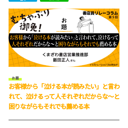
お 題
お客様から「泣ける本が読みたい」と言わ
れて、泣けるって人それぞれだからな〜と
困りながらもそれでも薦める本