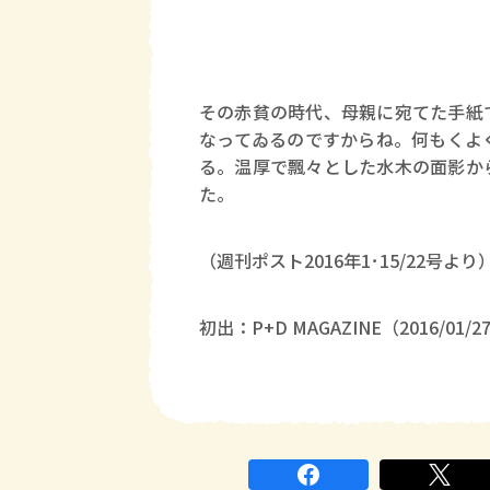
その赤貧の時代、母親に宛てた手紙
なってゐるのですからね。何もくよ
る。温厚で飄々とした水木の面影か
た。
（週刊ポスト2016年1･15/22号より
初出：P+D MAGAZINE（2016/01/2