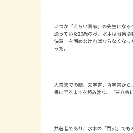
いつか「えらい画家」の先生になる
通っていた20歳の秋、水木は召集
決意」を固めなければならなくなっ
った。
入営までの間、文学書、哲学書から
書に至るまでを読み漁り、「三八枚
共著者であり、水木の「門弟」でも