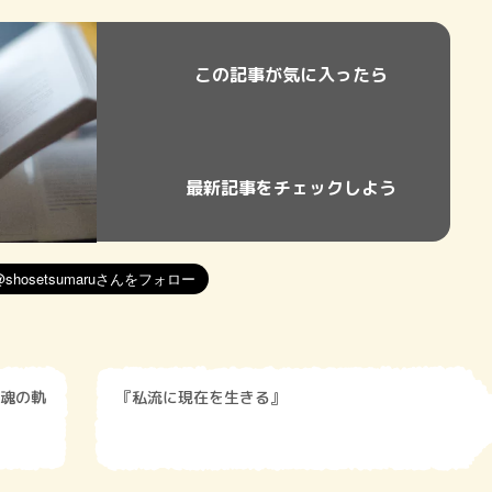
この記事が気に入ったら
最新記事をチェックしよう
魂の軌
『私流に現在を生きる』