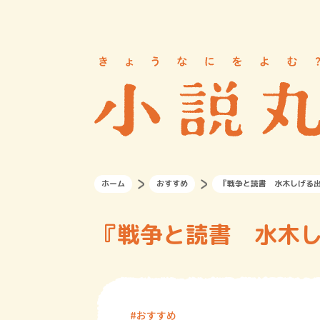
ホーム
おすすめ
『戦争と読書 水木しげる
『戦争と読書 水木
おすすめ