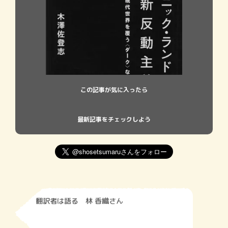
この記事が気に入ったら
最新記事をチェックしよう
翻訳者は語る 林 香織さん