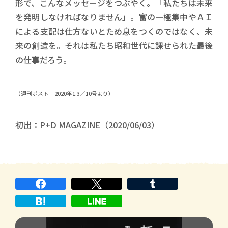
形で、こんなメッセージをつぶやく。「私たちは未来
を発明しなければなりません」。富の一極集中やＡＩ
による支配は仕方ないとため息をつくのではなく、未
来の創造を。それは私たち昭和世代に課せられた最後
の仕事だろう。
（週刊ポスト 2020年1.3／10号より）
初出：P+D MAGAZINE（2020/06/03）