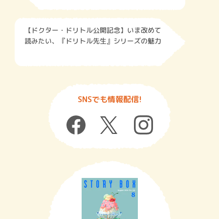
【ドクター・ドリトル公開記念】いま改めて
読みたい、『ドリトル先生』シリーズの魅力
SNSでも情報配信!