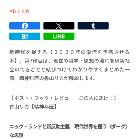
おすすめ
新時代を捉える【２０２０年の潮流を予感させる
本】、第7作目は、現在の哲学・思想の流れを現実社
会のできごとと結びつけてわかりやすくまとめた一
冊。精神科医の香山リカが解説します。
【ポスト・ブック・レビュー この人に訊け！】
香山リカ【精神科医】
ニック・ランドと新反動主義 現代世界を覆う〈ダーク〉
な思想