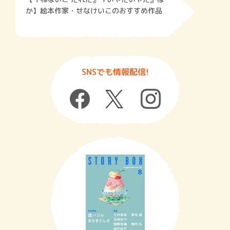
か】絵本作家・せなけいこのおすすめ作品
SNSでも情報配信!