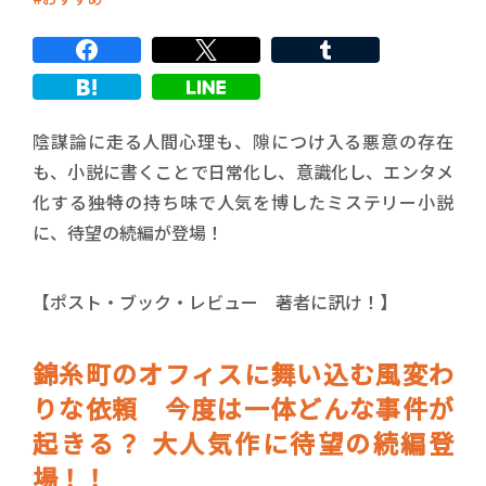
陰謀論に走る人間心理も、隙につけ入る悪意の存在
も、小説に書くことで日常化し、意識化し、エンタメ
化する――独特の持ち味で人気を博したミステリー小説
に、待望の続編が登場！
【ポスト・ブック・レビュー 著者に訊け！】
錦糸町のオフィスに舞い込む風変わ
りな依頼 今度は一体どんな事件が
起きる？ 大人気作に待望の続編登
場！！