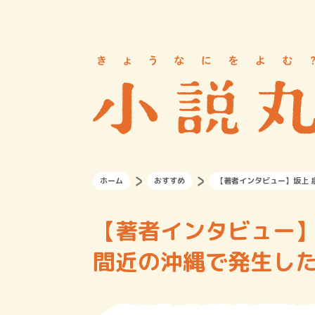
ホーム
おすすめ
【著者インタビュー】坂上 
【著者インタビュー】
間近の沖縄で発生した