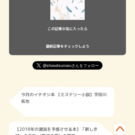
この記事が気に入ったら
最新記事をチェックしよう
今月のイチオシ本 【ミステリー小説】宇田川
拓也
【2018年の潮流を予感させる本】「新しき