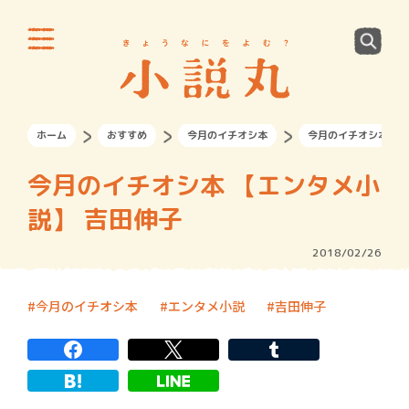
ホーム
おすすめ
今月のイチオシ本
今月のイチオシ本 【
今月のイチオシ本 【エンタメ小
説】 吉田伸子
2018/02/26
今月のイチオシ本
エンタメ小説
吉田伸子