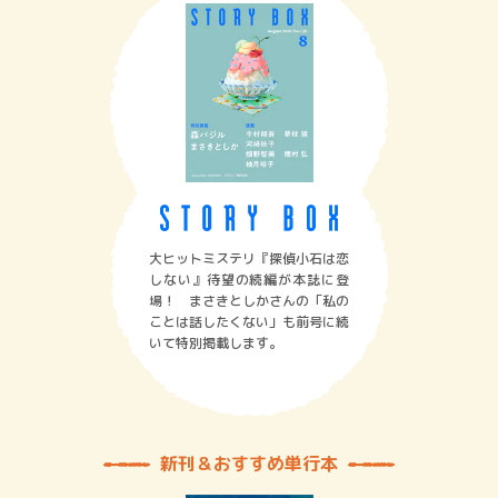
大ヒットミステリ『探偵小石は恋
しない』待望の続編が本誌に登
場！ まさきとしかさんの「私の
ことは話したくない」も前号に続
いて特別掲載します。
新刊＆おすすめ単行本