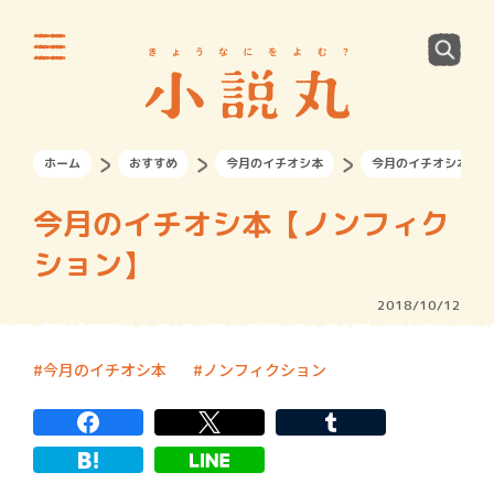
ホーム
おすすめ
今月のイチオシ本
今月のイチオシ本【ノ
今月のイチオシ本【ノンフィク
ション】
2018/10/12
今月のイチオシ本
ノンフィクション