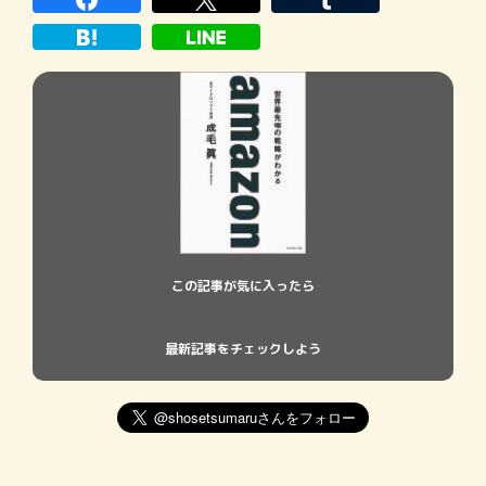
に、ダチョウの並外れた免疫力によって生
成された抗体を処方した製品がある。
この記事が気に入ったら
最新記事をチェックしよう