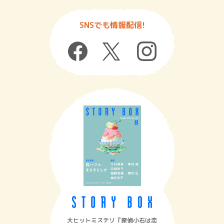
SNSでも情報配信!
大ヒットミステリ『探偵小石は恋