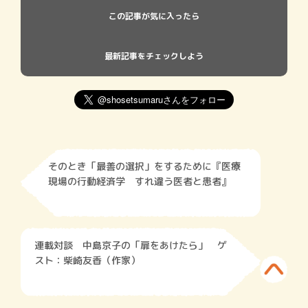
この記事が気に入ったら
最新記事をチェックしよう
そのとき「最善の選択」をするために『医療
現場の行動経済学 すれ違う医者と患者』
連載対談 中島京子の「扉をあけたら」 ゲ
スト：柴崎友香（作家）