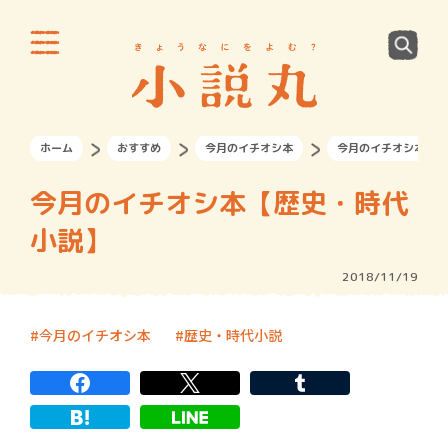
ホーム
おすすめ
今月のイチオシ本
今月のイチオシ本【歴
今月のイチオシ本【歴史・時代
小説】
2018/11/19
今月のイチオシ本
歴史・時代小説